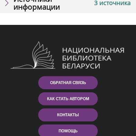
3 источника
информации
ОБРАТНАЯ СВЯЗЬ
КАК СТАТЬ АВТОРОМ
КОНТАКТЫ
ПОМОЩЬ