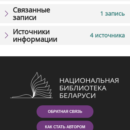
Связанные
1 запись
записи
Источники
4 источника
информации
ОБРАТНАЯ СВЯЗЬ
КАК СТАТЬ АВТОРОМ