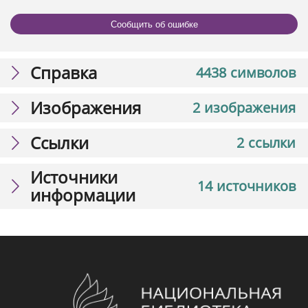
Сообщить об ошибке
Справка
4438 символов
Изображения
2 изображения
Ссылки
2 ссылки
Источники
14 источников
информации