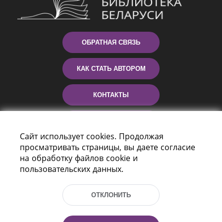
ОБРАТНАЯ СВЯЗЬ
КАК СТАТЬ АВТОРОМ
КОНТАКТЫ
ПОМОЩЬ
Сайт использует cookies. Продолжая
просматривать страницы, вы даете согласие
на обработку файлов cookie и
пользовательских данных.
ОТКЛОНИТЬ
Пр-т Независимости 116