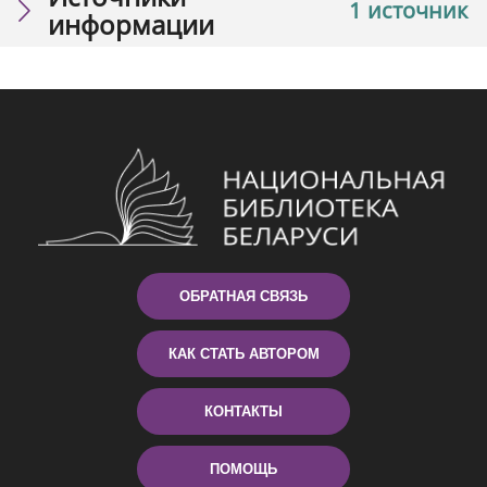
1 источник
информации
ОБРАТНАЯ СВЯЗЬ
КАК СТАТЬ АВТОРОМ
КОНТАКТЫ
ПОМОЩЬ