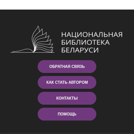
ОБРАТНАЯ СВЯЗЬ
КАК СТАТЬ АВТОРОМ
КОНТАКТЫ
ПОМОЩЬ