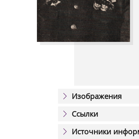
Изображения
Ссылки
Источники инфор