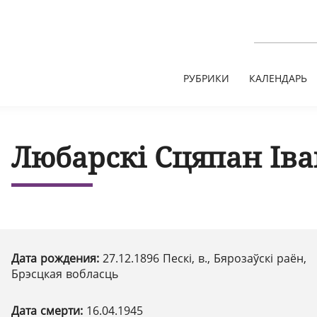
РУБРИКИ
КАЛЕНДАРЬ
Любарскі Сцяпан Іва
Дата рождения:
27.12.1896 Пескі, в., Бярозаўскі раён,
Брэсцкая вобласць
Дата смерти:
16.04.1945