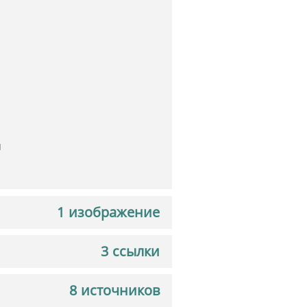
ч
1 изображение
3 ссылки
8 источников