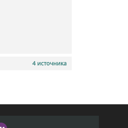
4 источника