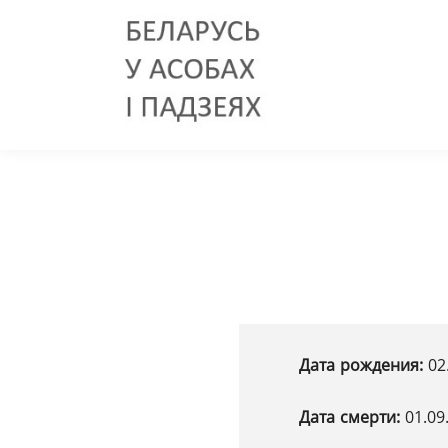
Дата рождения:
02
Дата смерти:
01.09