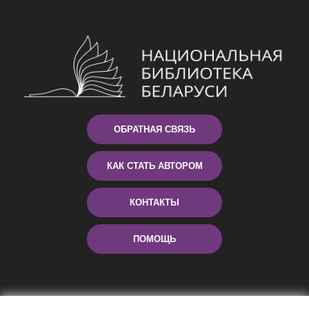
ОБРАТНАЯ СВЯЗЬ
КАК СТАТЬ АВТОРОМ
КОНТАКТЫ
ПОМОЩЬ