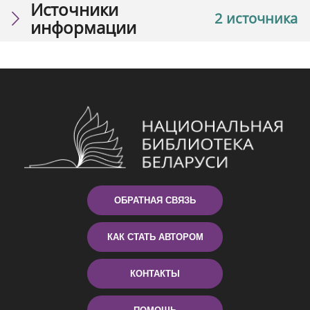
Источники
2 источника
информации
ОБРАТНАЯ СВЯЗЬ
КАК СТАТЬ АВТОРОМ
КОНТАКТЫ