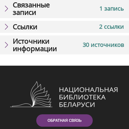
Связанные
1 запись
записи
Ссылки
2 ссылки
Источники
30 источников
информации
ОБРАТНАЯ СВЯЗЬ