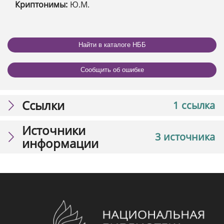
Криптонимы:
Ю.М.
Найти в каталоге НББ
Сообщить об ошибке
Ссылки
1 ссылка
Источники
3 источника
информации