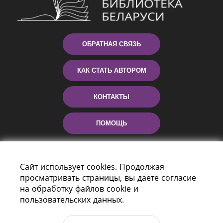
ОБРАТНАЯ СВЯЗЬ
КАК СТАТЬ АВТОРОМ
КОНТАКТЫ
ПОМОЩЬ
Сайт использует cookies. Продолжая
просматривать страницы, вы даете согласие
на обработку файлов cookie и
пользовательских данных.
Пр-т Независимости 116