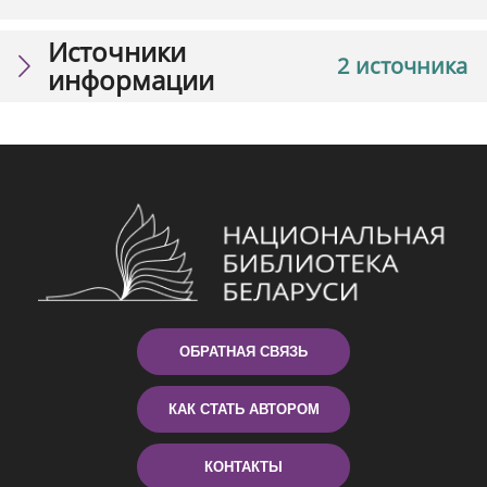
Источники
2 источника
информации
ОБРАТНАЯ СВЯЗЬ
КАК СТАТЬ АВТОРОМ
КОНТАКТЫ