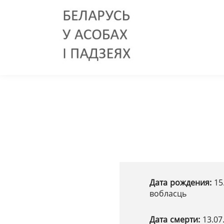
Дата рождения:
15
вобласць
Дата смерти:
13.07