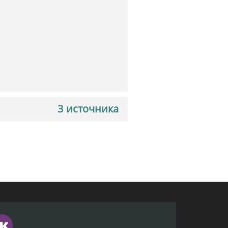
3 источника