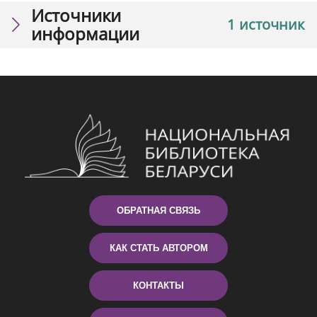
Источники
1 источник
информации
ОБРАТНАЯ СВЯЗЬ
КАК СТАТЬ АВТОРОМ
КОНТАКТЫ