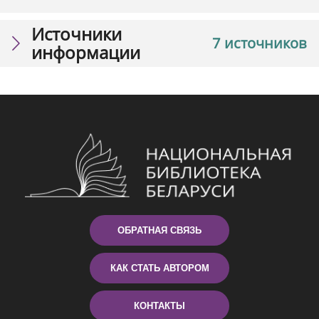
Источники
7 источников
информации
ОБРАТНАЯ СВЯЗЬ
КАК СТАТЬ АВТОРОМ
КОНТАКТЫ