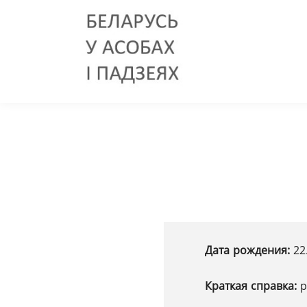
Дата рождения:
22
Краткая справка:
р