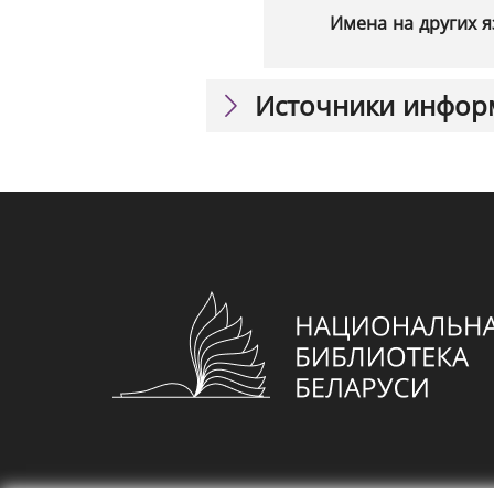
Имена на других я
Источники инфор