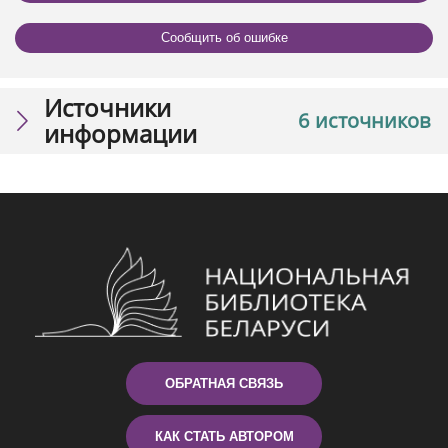
Сообщить об ошибке
Источники
6 источников
информации
ОБРАТНАЯ СВЯЗЬ
КАК СТАТЬ АВТОРОМ