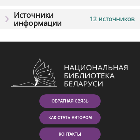
Источники
12 источников
информации
ОБРАТНАЯ СВЯЗЬ
КАК СТАТЬ АВТОРОМ
КОНТАКТЫ