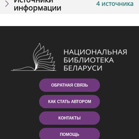
4 источника
информации
ОБРАТНАЯ СВЯЗЬ
КАК СТАТЬ АВТОРОМ
КОНТАКТЫ
ПОМОЩЬ