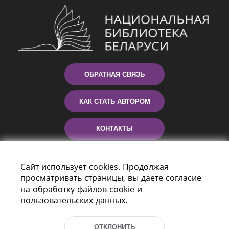
ОБРАТНАЯ СВЯЗЬ
КАК СТАТЬ АВТОРОМ
КОНТАКТЫ
ПОМОЩЬ
Сайт использует cookies. Продолжая
просматривать страницы, вы даете согласие
на обработку файлов cookie и
пользовательских данных.
ОТКЛОНИТЬ