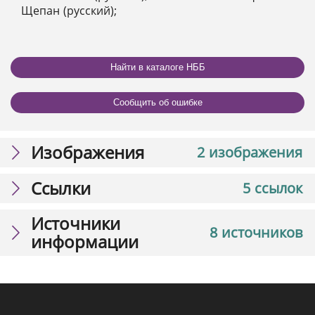
Щепан (русский);
Найти в каталоге НББ
Сообщить об ошибке
Изображения
2 изображения
Ссылки
5 ссылок
Источники
8 источников
информации