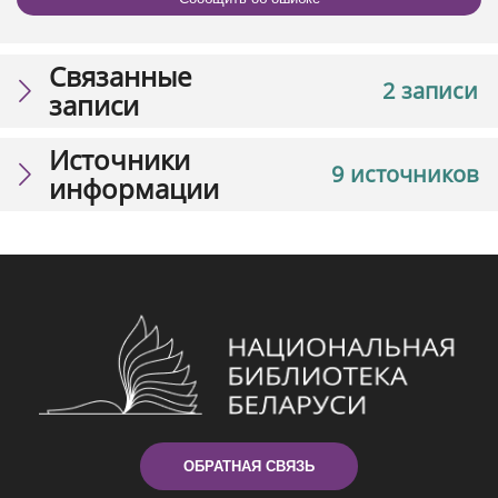
Связанные
2 записи
записи
Источники
9 источников
информации
ОБРАТНАЯ СВЯЗЬ