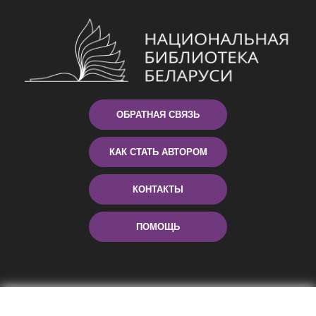
ОБРАТНАЯ СВЯЗЬ
КАК СТАТЬ АВТОРОМ
КОНТАКТЫ
ПОМОЩЬ