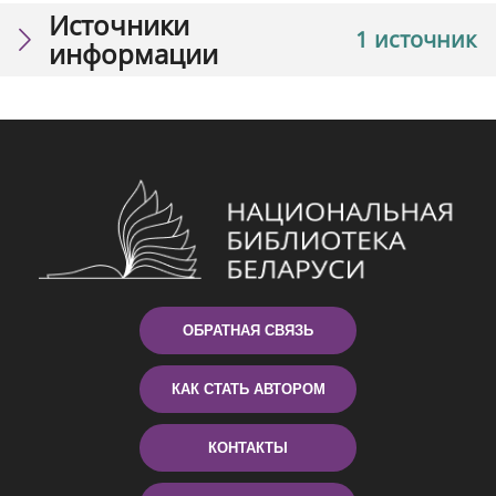
Источники
1 источник
информации
ОБРАТНАЯ СВЯЗЬ
КАК СТАТЬ АВТОРОМ
КОНТАКТЫ