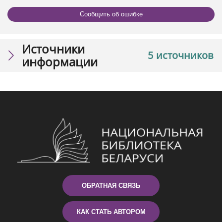
Сообщить об ошибке
Источники
5 источников
информации
ОБРАТНАЯ СВЯЗЬ
КАК СТАТЬ АВТОРОМ