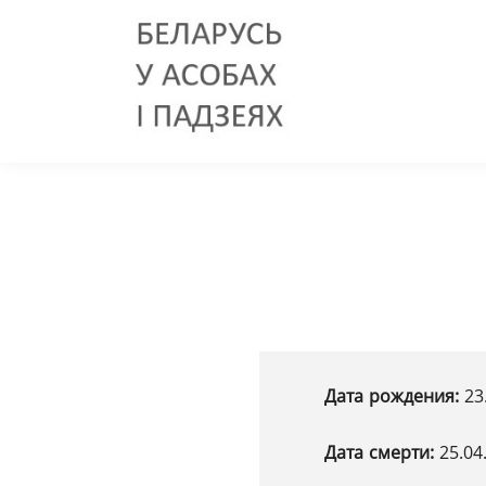
Дата рождения:
23
Дата смерти:
25.04