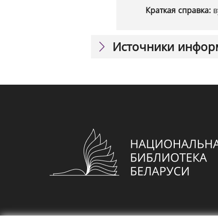
Краткая справка:
в
Источники инфор