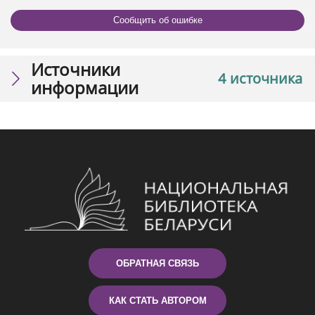
Сообщить об ошибке
Источники
4 источника
информации
ОБРАТНАЯ СВЯЗЬ
КАК СТАТЬ АВТОРОМ