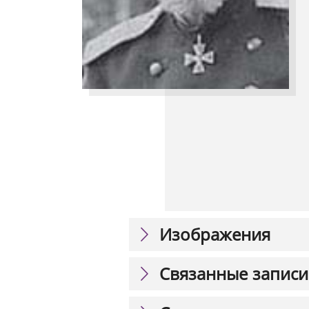
Изображения
Связанные записи