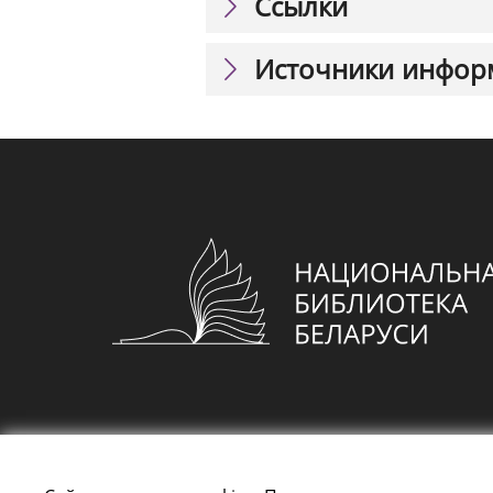
Ссылки
Источники инфор