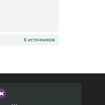
8 источников