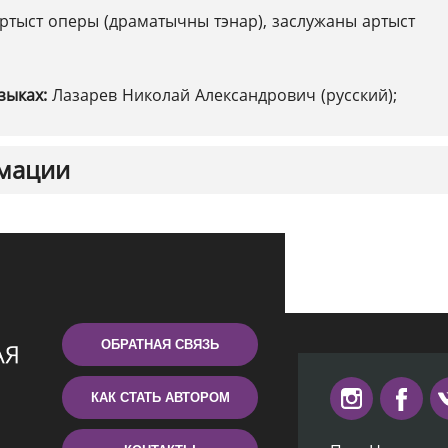
ртыст оперы (драматычны тэнар), заслужаны артыст
зыках:
Лазарев Николай Александрович (русский);
мации
ОБРАТНАЯ СВЯЗЬ
КАК СТАТЬ АВТОРОМ