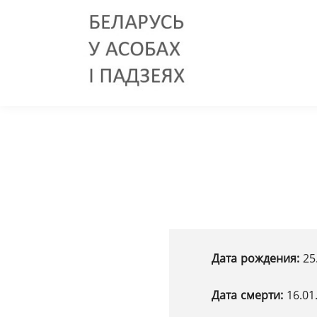
Дата рождения:
25
Дата смерти:
16.01