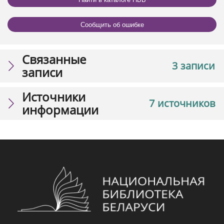
Сообщить об ошибке
Связанные
3 записи
записи
Источники
7 источников
информации