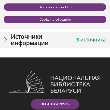
Найти в каталоге НББ
Сообщить об ошибке
Источники
3 источника
информации
ОБРАТНАЯ СВЯЗЬ