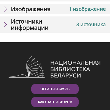
Изображения
1 изображение
Источники
3 источника
информации
ОБРАТНАЯ СВЯЗЬ
КАК СТАТЬ АВТОРОМ