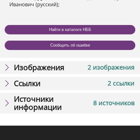
Иванович (русский);
Найти в каталоге НББ
Сообщить об ошибке
Изображения
2 изображения
Ссылки
2 ссылки
Источники
8 источников
информации