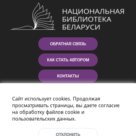
ОБРАТНАЯ СВЯЗЬ
КАК СТАТЬ АВТОРОМ
КОНТАКТЫ
ПОМОЩЬ
Сайт использует cookies. Продолжая
просматривать страницы, вы даете согласие
на обработку файлов cookie и
пользовательских данных.
ОТКЛОНИТЬ