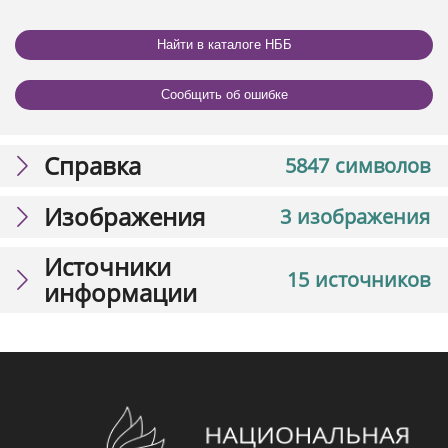
Найти в каталоге НББ
Сообщить об ошибке
Справка
5847 символов
Изображения
3 изображения
Источники
15 источников
информации