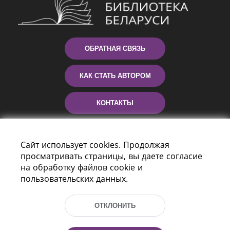
ОБРАТНАЯ СВЯЗЬ
КАК СТАТЬ АВТОРОМ
КОНТАКТЫ
ПОМОЩЬ
Сайт использует cookies. Продолжая
просматривать страницы, вы даете согласие
на обработку файлов cookie и
пользовательских данных.
ОТКЛОНИТЬ
Пр-т Независимости 116