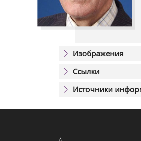
Изображения
Ссылки
Источники инфор