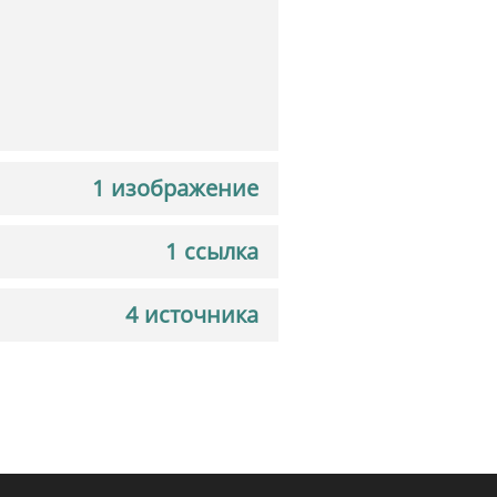
1 изображение
1 ссылка
4 источника