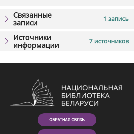
Связанные
1 запись
записи
Источники
7 источников
информации
ОБРАТНАЯ СВЯЗЬ