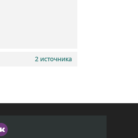
2 источника