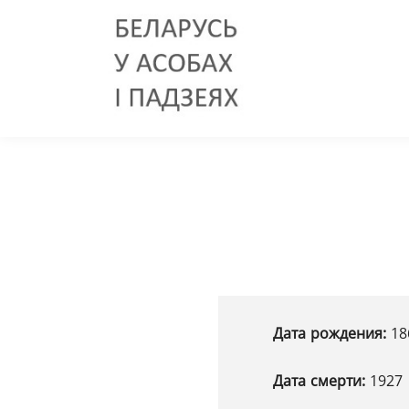
Дата рождения:
18
Дата смерти:
1927