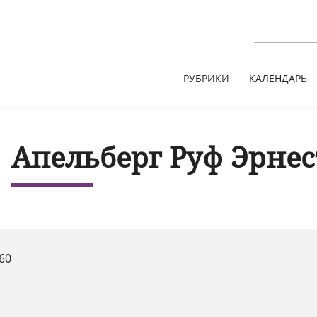
РУБРИКИ
КАЛЕНДАРЬ
Апельберг Руф Эрнес
60