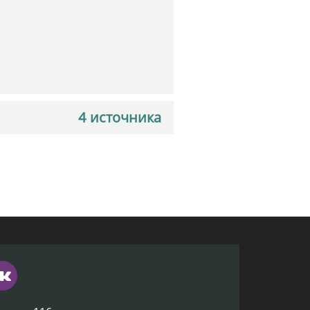
4 источника