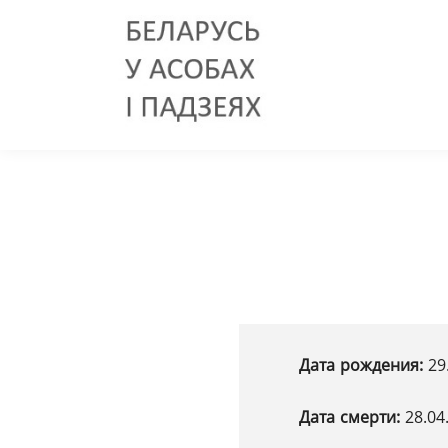
Дата рождения:
29
Дата смерти:
28.04