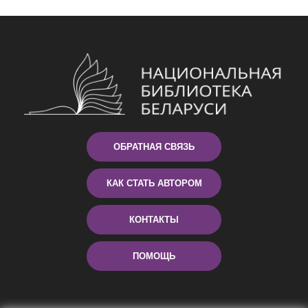
ОБРАТНАЯ СВЯЗЬ
КАК СТАТЬ АВТОРОМ
КОНТАКТЫ
ПОМОЩЬ