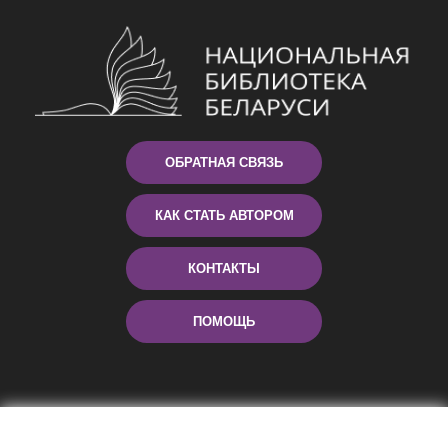
ОБРАТНАЯ СВЯЗЬ
КАК СТАТЬ АВТОРОМ
КОНТАКТЫ
ПОМОЩЬ