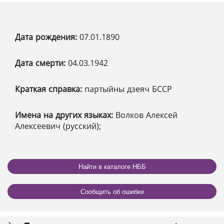
Дата рождения:
07.01.1890
Дата смерти:
04.03.1942
Краткая справка:
партыйны дзеяч БССР
Имена на других языках:
Волков Алексей
Алексеевич (русский);
Найти в каталоге НББ
Сообщить об ошибке