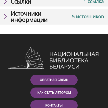
Ссылки
1 ссылка
Источники
5 источников
информации
ОБРАТНАЯ СВЯЗЬ
КАК СТАТЬ АВТОРОМ
КОНТАКТЫ