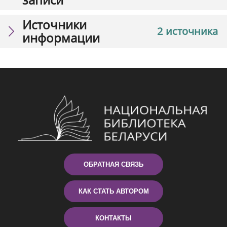
Источники
2 источника
информации
ОБРАТНАЯ СВЯЗЬ
КАК СТАТЬ АВТОРОМ
КОНТАКТЫ