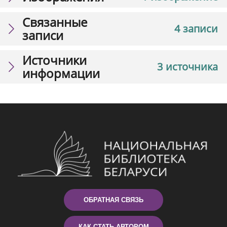
Связанные
4 записи
записи
Источники
3 источника
информации
ОБРАТНАЯ СВЯЗЬ
КАК СТАТЬ АВТОРОМ