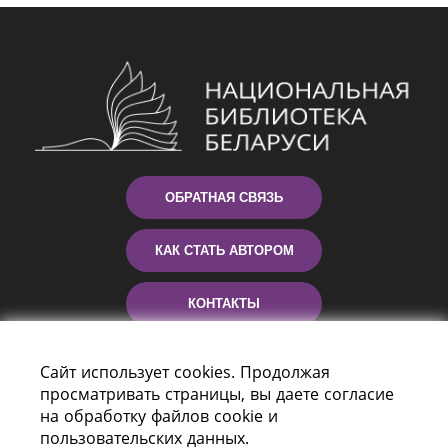
ОБРАТНАЯ СВЯЗЬ
КАК СТАТЬ АВТОРОМ
КОНТАКТЫ
ПОМОЩЬ
Сайт использует cookies. Продолжая
просматривать страницы, вы даете согласие
на обработку файлов cookie и
пользовательских данных.