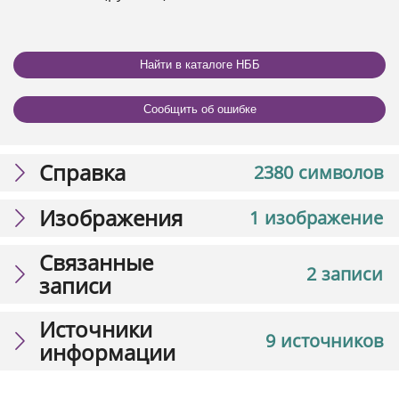
Найти в каталоге НББ
Сообщить об ошибке
Справка
2380 символов
Изображения
1 изображение
Связанные
2 записи
записи
Источники
9 источников
информации