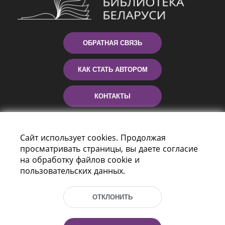
ОБРАТНАЯ СВЯЗЬ
КАК СТАТЬ АВТОРОМ
КОНТАКТЫ
ПОМОЩЬ
Сайт использует cookies. Продолжая
просматривать страницы, вы даете согласие
на обработку файлов cookie и
пользовательских данных.
ОТКЛОНИТЬ
Пр-т Независимости 116