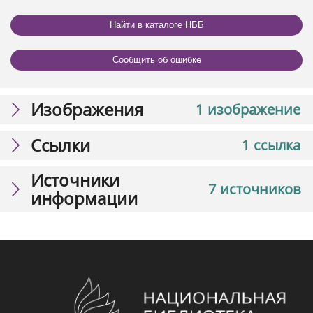
Найти в каталоге НББ
Сообщить об ошибке
Изображения
1 изображение
Ссылки
1 ссылка
Источники
7 источников
информации