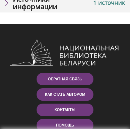
1 источник
информации
ОБРАТНАЯ СВЯЗЬ
КАК СТАТЬ АВТОРОМ
КОНТАКТЫ
ПОМОЩЬ