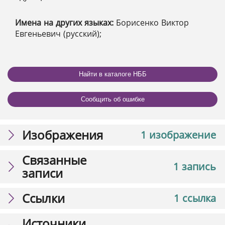
Имена на других языках:
Борисенко Виктор
Евгеньевич (русский);
Найти в каталоге НББ
Сообщить об ошибке
Изображения
1 изображение
Связанные
1 запись
записи
Ссылки
1 ссылка
Источники