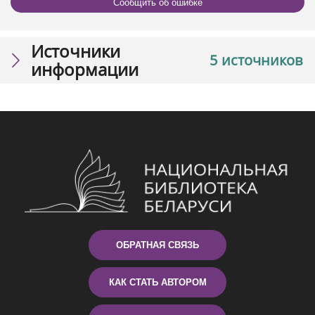
Сообщить об ошибке
Источники
5 источников
информации
ОБРАТНАЯ СВЯЗЬ
КАК СТАТЬ АВТОРОМ