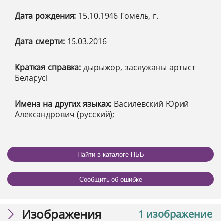
Дата рождения:
15.10.1946 Гомель, г.
Дата смерти:
15.03.2016
Краткая справка:
дырыжор, заслужаны артыст
Беларусі
Имена на других языках:
Василевский Юрий
Александрович (русский);
Найти в каталоге НББ
Сообщить об ошибке
Изображения
1 изображение