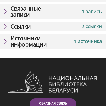
Связанные
1 запись
записи
Ссылки
2 ссылки
Источники
4 источника
информации
ОБРАТНАЯ СВЯЗЬ