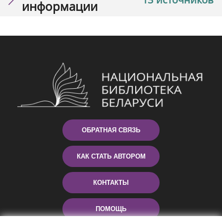
информации
ОБРАТНАЯ СВЯЗЬ
КАК СТАТЬ АВТОРОМ
КОНТАКТЫ
ПОМОЩЬ