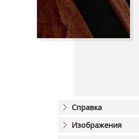
Справка
Изображения