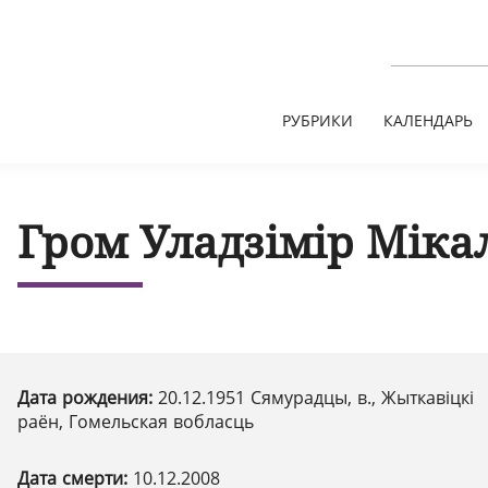
РУБРИКИ
КАЛЕНДАРЬ
Гром Уладзімір Міка
Дата рождения:
20.12.1951 Сямурадцы, в., Жыткавіцкі
раён, Гомельская вобласць
Дата смерти:
10.12.2008