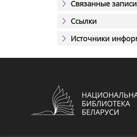
Связанные записи
Ссылки
Источники инфор