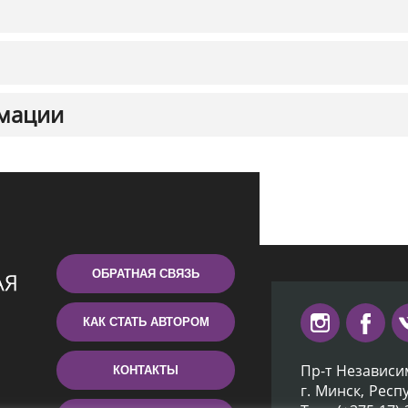
мации
ОБРАТНАЯ СВЯЗЬ
КАК СТАТЬ АВТОРОМ
Пр-т Независи
КОНТАКТЫ
г. Минск, Респ