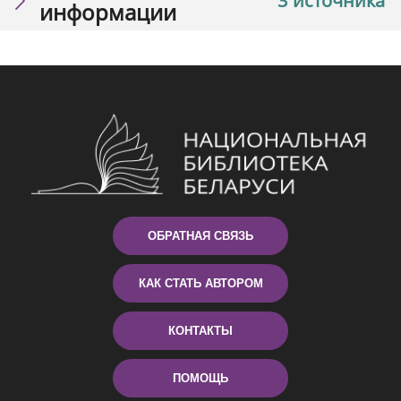
3 источника
информации
ОБРАТНАЯ СВЯЗЬ
КАК СТАТЬ АВТОРОМ
КОНТАКТЫ
ПОМОЩЬ